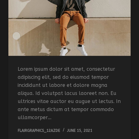
Lorem ipsum dolor sit amet, consectetur
adipiscing elit, sed do eiusmod tempor
incididunt ut labore et dolore magna
aliqua. Id volutpat lacus laoreet non. Eu
ultrices vitae auctor eu augue ut lectus. In
ante metus dictum at tempor commodo
ullamcorper…
FLAIRGRAPHICS_12AZDE
JUNE 15, 2021