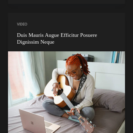
VIDEO
Duis Mauris Augue Efficitur Posuere
Dignissim Neque